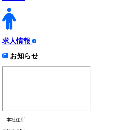
求人情報
お知らせ
本社住所