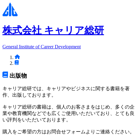
株式会社 キャリア総研
General Institute of Career Development
出版物
キャリア総研では、キャリアやビジネスに関する書籍を著
作、出版しております。
キャリア総研の書籍は、個人のお客さまをはじめ、多くの企
業や教育機関などでも広くご使用いただいており、とても良
い評判をいただいております。
購入をご希望の方はお問合せフォームよりご連絡ください。